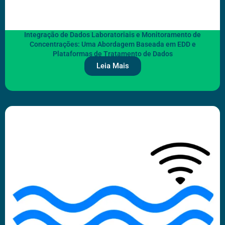
Integração de Dados Laboratoriais e Monitoramento de
Concentrações: Uma Abordagem Baseada em EDD e
Plataformas de Tratamento de Dados
Leia Mais