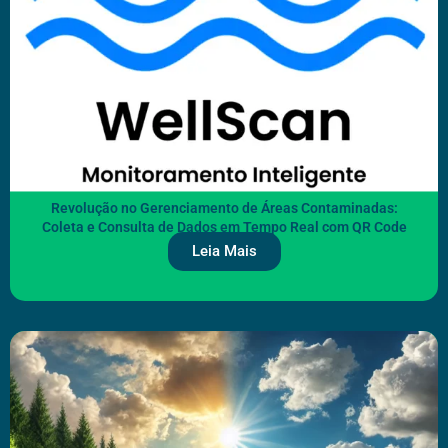
Revolução no Gerenciamento de Áreas Contaminadas:
Coleta e Consulta de Dados em Tempo Real com QR Code
Leia Mais