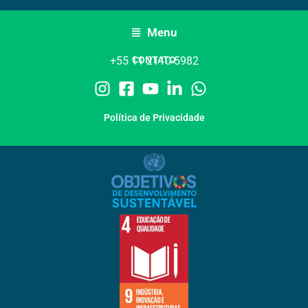
Menu
+55 11 2110-5982
CONTATO
Política de Privacidade